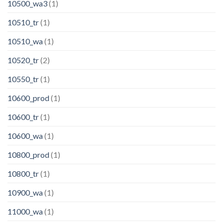
10500_wa3
(1)
10510_tr
(1)
10510_wa
(1)
10520_tr
(2)
10550_tr
(1)
10600_prod
(1)
10600_tr
(1)
10600_wa
(1)
10800_prod
(1)
10800_tr
(1)
10900_wa
(1)
11000_wa
(1)