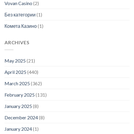
Vovan Casino
(2)
Без категории
(1)
Комета Казино
(1)
ARCHIVES
May 2025
(21)
April 2025
(440)
March 2025
(362)
February 2025
(131)
January 2025
(8)
December 2024
(8)
January 2024
(1)