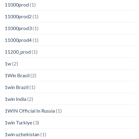
11000prod
(1)
11000prod2
(1)
11000prod3
(1)
11000prod4
(1)
11200_prod
(1)
1w
(2)
1Win Brasil
(2)
1win Brazil
(1)
1win India
(2)
1WIN Official In Russia
(1)
1win Turkiye
(3)
1win uzbekistan
(1)