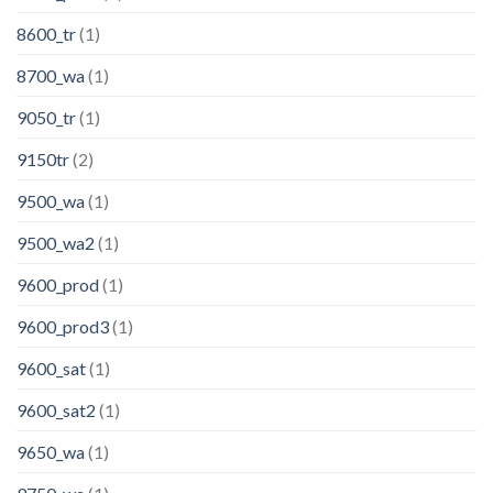
8600_tr
(1)
8700_wa
(1)
9050_tr
(1)
9150tr
(2)
9500_wa
(1)
9500_wa2
(1)
9600_prod
(1)
9600_prod3
(1)
9600_sat
(1)
9600_sat2
(1)
9650_wa
(1)