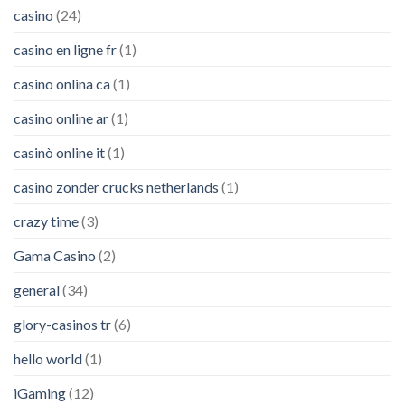
casino
(24)
casino en ligne fr
(1)
casino onlina ca
(1)
casino online ar
(1)
casinò online it
(1)
casino zonder crucks netherlands
(1)
crazy time
(3)
Gama Casino
(2)
general
(34)
glory-casinos tr
(6)
hello world
(1)
iGaming
(12)