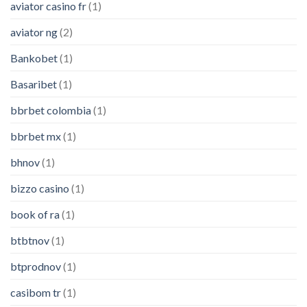
aviator casino fr
(1)
aviator ng
(2)
Bankobet
(1)
Basaribet
(1)
bbrbet colombia
(1)
bbrbet mx
(1)
bhnov
(1)
bizzo casino
(1)
book of ra
(1)
btbtnov
(1)
btprodnov
(1)
casibom tr
(1)