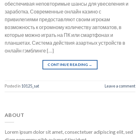
обеспечивая неповторимые шансы для увеселения и
заработка. Современные онлайн казино с
привилегиями предоставляют своим игрокам
возможность к огромному количеству автоматов, в
которые можно играть на ПК или смартфонах и
планшетах. Система действия азартных устройств в
онлайн гэмблинге […]
CONTINUE READING
→
Posted in
10125_sat
Leave a comment
ABOUT
Lorem ipsum dolor sit amet, consectetuer adipiscing elit, sed
diam nonummy nibh euismod tincidunt.