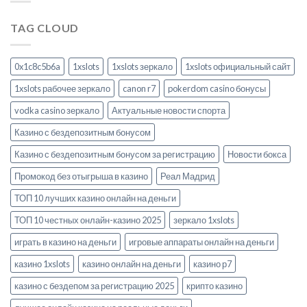
TAG CLOUD
0x1c8c5b6a
1xslots
1xslots зеркало
1xslots официальный сайт
1xslots рабочее зеркало
canon r7
pokerdom casino бонусы
vodka casino зеркало
Актуальные новости спорта
Казино с бездепозитным бонусом
Казино с бездепозитным бонусом за регистрацию
Новости бокса
Промокод без отыгрыша в казино
Реал Мадрид
ТОП 10 лучших казино онлайн на деньги
ТОП 10 честных онлайн-казино 2025
зеркало 1xslots
играть в казино на деньги
игровые аппараты онлайн на деньги
казино 1xslots
казино онлайн на деньги
казино р7
казино с бездепом за регистрацию 2025
крипто казино