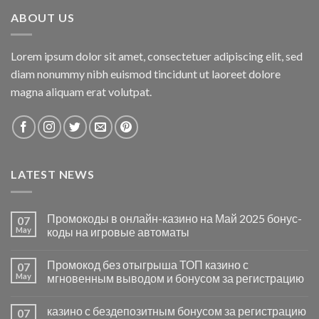
ABOUT US
Lorem ipsum dolor sit amet, consectetuer adipiscing elit, sed
diam nonummy nibh euismod tincidunt ut laoreet dolore
magna aliquam erat volutpat.
LATEST NEWS
Промокоды в онлайн-казино на Май 2025 бонус-
07
May
коды на игровые автоматы
Промокод без отыгрыша ТОП казино с
07
May
мгновенным выводом и бонусом за регистрацию
казино с бездепозитным бонусом за регистрацию
07