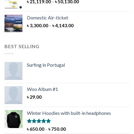
Price
৳
21,119.00
–
৳
50,130.00
৳ 64,820.00
range:
৳ 21,119.00
Domestic Air-ticket
through
Price
৳
3,300.00
–
৳
4,143.00
৳ 50,130.00
range:
৳ 3,300.00
through
BEST SELLING
৳ 4,143.00
Surfing in Portugal
Woo Album #1
৳
29.00
Winter Hoodies with built-in headphones
Rated
5.00
Price
৳
650.00
–
৳
750.00
out of 5