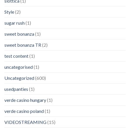
slottica
(1)
Style
(2)
sugar rush
(1)
sweet bonanza
(1)
sweet bonanza TR
(2)
test content
(1)
uncategorised
(1)
Uncategorized
(600)
usedpanties
(1)
verde casino hungary
(1)
verde casino poland
(1)
VIDEOSTREAMING
(15)