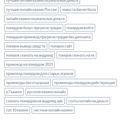
лучшее онлайн казино на реальные деньги
лучшие онлайн казино России
новости баскетбола
онлайн казино на реальные деньги
покердом бонус при регистрации
покердом войти
покердом промокод при регистрации без депозита
покерок вывод средств
покерок сайт
покерок скачать на андроид
покерок скачать на пк
промокод на покердом 2023
промокод покердом для старых игроков
промокоды без отыгрыша
промокоды покердом действующие
р7 казино
русское казино онлайн
скачать покердом на андроид apk
слоты онлайн на деньги
топ 10 казино
честные онлайн казино