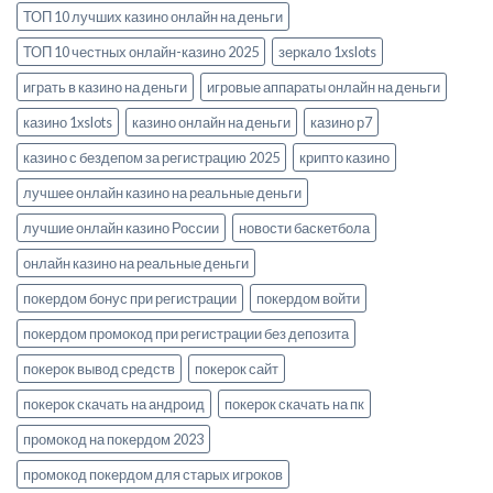
ТОП 10 лучших казино онлайн на деньги
ТОП 10 честных онлайн-казино 2025
зеркало 1xslots
играть в казино на деньги
игровые аппараты онлайн на деньги
казино 1xslots
казино онлайн на деньги
казино р7
казино с бездепом за регистрацию 2025
крипто казино
лучшее онлайн казино на реальные деньги
лучшие онлайн казино России
новости баскетбола
онлайн казино на реальные деньги
покердом бонус при регистрации
покердом войти
покердом промокод при регистрации без депозита
покерок вывод средств
покерок сайт
покерок скачать на андроид
покерок скачать на пк
промокод на покердом 2023
промокод покердом для старых игроков