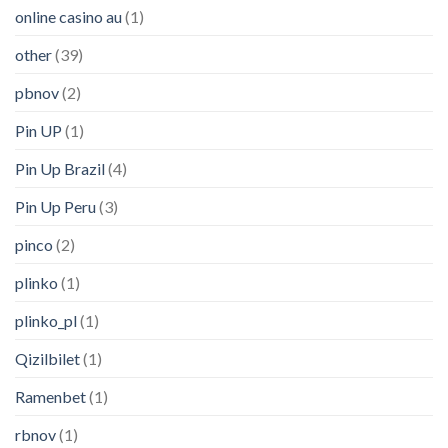
online casino au
(1)
other
(39)
pbnov
(2)
Pin UP
(1)
Pin Up Brazil
(4)
Pin Up Peru
(3)
pinco
(2)
plinko
(1)
plinko_pl
(1)
Qizilbilet
(1)
Ramenbet
(1)
rbnov
(1)