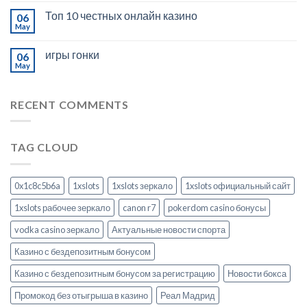
Топ 10 честных онлайн казино
06
May
игры гонки
06
May
RECENT COMMENTS
TAG CLOUD
0x1c8c5b6a
1xslots
1xslots зеркало
1xslots официальный сайт
1xslots рабочее зеркало
canon r7
pokerdom casino бонусы
vodka casino зеркало
Актуальные новости спорта
Казино с бездепозитным бонусом
Казино с бездепозитным бонусом за регистрацию
Новости бокса
Промокод без отыгрыша в казино
Реал Мадрид