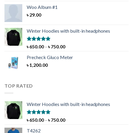
Woo Album #1
৳
29.00
Winter Hoodies with built-in headphones
Rated
5.00
Price
৳
650.00
–
৳
750.00
out of 5
range:
Precheck Gluco Meter
৳ 650.00
৳
1,200.00
through
৳ 750.00
TOP RATED
Winter Hoodies with built-in headphones
Rated
5.00
Price
৳
650.00
–
৳
750.00
out of 5
range:
T4262
৳ 650.00