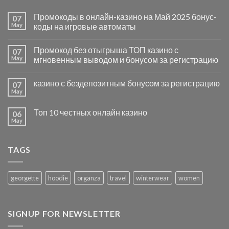
Промокоды в онлайн-казино на Май 2025 бонус-
07
May
коды на игровые автоматы
Промокод без отыгрыша ТОП казино с
07
May
мгновенным выводом и бонусом за регистрацию
казино с бездепозитным бонусом за регистрацию
07
May
Топ 10 честных онлайн казино
06
May
TAGS
georgette
hoodie
organza
travel
winterwear
women
SIGNUP FOR NEWSLETTER