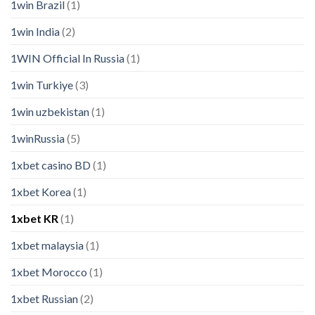
1win Brazil
(1)
1win India
(2)
1WIN Official In Russia
(1)
1win Turkiye
(3)
1win uzbekistan
(1)
1winRussia
(5)
1xbet casino BD
(1)
1xbet Korea
(1)
1xbet KR
(1)
1xbet malaysia
(1)
1xbet Morocco
(1)
1xbet Russian
(2)