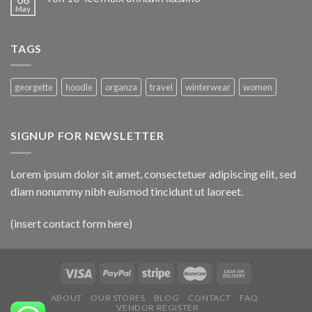
May
TAGS
georgette
hoodie
organza
travel
winterwear
women
SIGNUP FOR NEWSLETTER
Lorem ipsum dolor sit amet, consectetuer adipiscing elit, sed
diam nonummy nibh euismod tincidunt ut laoreet.
(insert contact form here)
ABOUT
OUR STORES
BLOG
CONTACT
FAQ
VENDOR REGISTER