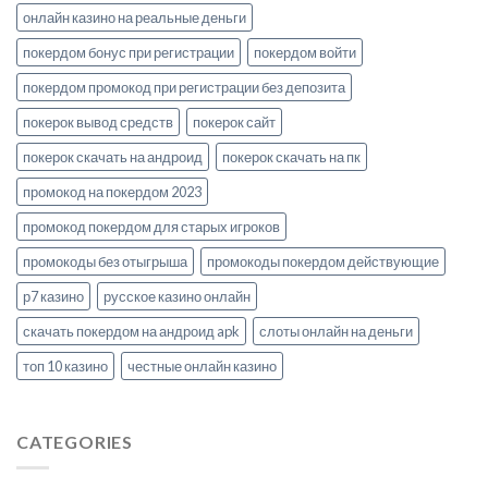
онлайн казино на реальные деньги
покердом бонус при регистрации
покердом войти
покердом промокод при регистрации без депозита
покерок вывод средств
покерок сайт
покерок скачать на андроид
покерок скачать на пк
промокод на покердом 2023
промокод покердом для старых игроков
промокоды без отыгрыша
промокоды покердом действующие
р7 казино
русское казино онлайн
скачать покердом на андроид apk
слоты онлайн на деньги
топ 10 казино
честные онлайн казино
CATEGORIES