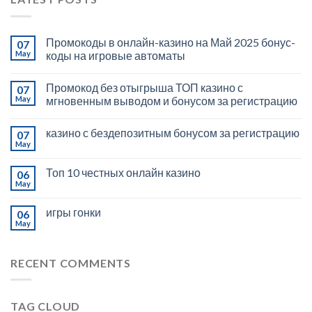
Промокоды в онлайн-казино на Май 2025 бонус-
07
May
коды на игровые автоматы
Промокод без отыгрыша ТОП казино с
07
May
мгновенным выводом и бонусом за регистрацию
казино с бездепозитным бонусом за регистрацию
07
May
Топ 10 честных онлайн казино
06
May
игры гонки
06
May
RECENT COMMENTS
TAG CLOUD