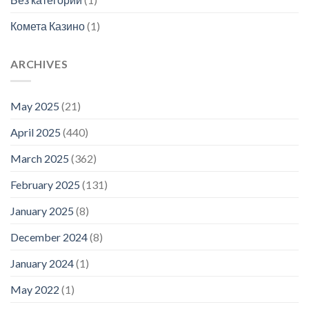
Комета Казино
(1)
ARCHIVES
May 2025
(21)
April 2025
(440)
March 2025
(362)
February 2025
(131)
January 2025
(8)
December 2024
(8)
January 2024
(1)
May 2022
(1)