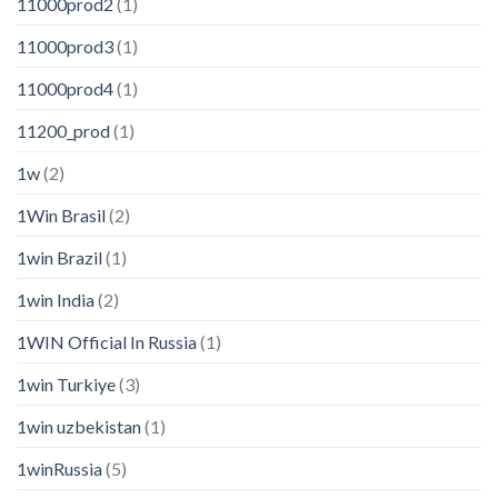
11000prod2
(1)
11000prod3
(1)
11000prod4
(1)
11200_prod
(1)
1w
(2)
1Win Brasil
(2)
1win Brazil
(1)
1win India
(2)
1WIN Official In Russia
(1)
1win Turkiye
(3)
1win uzbekistan
(1)
1winRussia
(5)