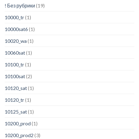
! Без рубрики
(19)
10000_tr
(1)
10000sat6
(1)
10020_wa
(1)
10060sat
(1)
10100_tr
(1)
10100sat
(2)
10120_sat
(1)
10120_tr
(1)
10125_sat
(1)
10200_prod
(1)
10200_prod2
(3)