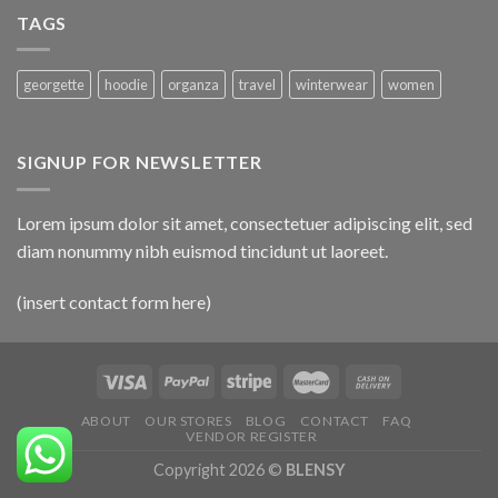
TAGS
georgette
hoodie
organza
travel
winterwear
women
SIGNUP FOR NEWSLETTER
Lorem ipsum dolor sit amet, consectetuer adipiscing elit, sed
diam nonummy nibh euismod tincidunt ut laoreet.
(insert contact form here)
ABOUT
OUR STORES
BLOG
CONTACT
FAQ
VENDOR REGISTER
Copyright 2026 ©
BLENSY