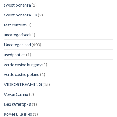
sweet bonanza
(1)
sweet bonanza TR
(2)
test content
(1)
uncategorised
(1)
Uncategorized
(600)
usedpanties
(1)
verde casino hungary
(1)
verde casino poland
(1)
VIDEOSTREAMING
(15)
Vovan Casino
(2)
Без категории
(1)
Комета Казино
(1)