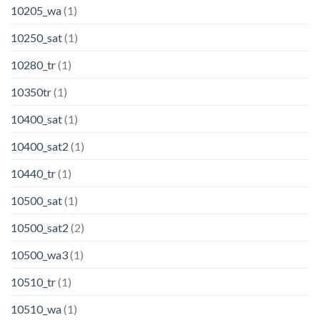
10205_wa
(1)
10250_sat
(1)
10280_tr
(1)
10350tr
(1)
10400_sat
(1)
10400_sat2
(1)
10440_tr
(1)
10500_sat
(1)
10500_sat2
(2)
10500_wa3
(1)
10510_tr
(1)
10510_wa
(1)