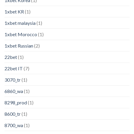
1xbet Korea
(1)
1xbet KR
(1)
1xbet malaysia
(1)
1xbet Morocco
(1)
1xbet Russian
(2)
22bet
(1)
22bet IT
(7)
3070_tr
(1)
6860_wa
(1)
8298_prod
(1)
8600_tr
(1)
8700_wa
(1)