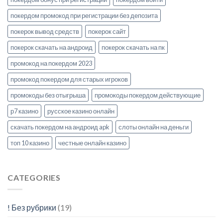
покердом промокод при регистрации без депозита
покерок вывод средств
покерок сайт
покерок скачать на андроид
покерок скачать на пк
промокод на покердом 2023
промокод покердом для старых игроков
промокоды без отыгрыша
промокоды покердом действующие
р7 казино
русское казино онлайн
скачать покердом на андроид apk
слоты онлайн на деньги
топ 10 казино
честные онлайн казино
CATEGORIES
! Без рубрики
(19)