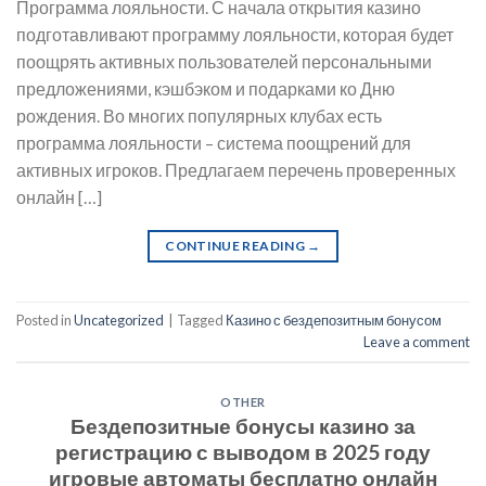
Программа лояльности. С начала открытия казино
подготавливают программу лояльности, которая будет
поощрять активных пользователей персональными
предложениями, кэшбэком и подарками ко Дню
рождения. Во многих популярных клубах есть
программа лояльности – система поощрений для
активных игроков. Предлагаем перечень проверенных
онлайн […]
CONTINUE READING
→
Posted in
Uncategorized
|
Tagged
Казино с бездепозитным бонусом
Leave a comment
OTHER
Бездепозитные бонусы казино за
регистрацию с выводом в 2025 году
игровые автоматы бесплатно онлайн