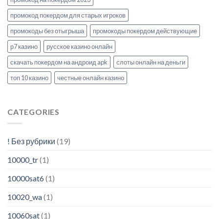
промокод покердом для старых игроков
промокоды без отыгрыша
промокоды покердом действующие
р7 казино
русское казино онлайн
скачать покердом на андроид apk
слоты онлайн на деньги
топ 10 казино
честные онлайн казино
CATEGORIES
! Без рубрики
(19)
10000_tr
(1)
10000sat6
(1)
10020_wa
(1)
10060sat
(1)