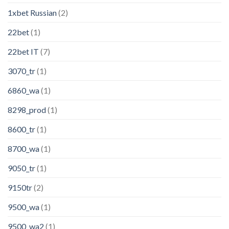
1xbet Russian
(2)
22bet
(1)
22bet IT
(7)
3070_tr
(1)
6860_wa
(1)
8298_prod
(1)
8600_tr
(1)
8700_wa
(1)
9050_tr
(1)
9150tr
(2)
9500_wa
(1)
9500_wa2
(1)