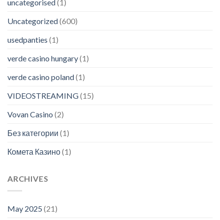
uncategorised
(1)
Uncategorized
(600)
usedpanties
(1)
verde casino hungary
(1)
verde casino poland
(1)
VIDEOSTREAMING
(15)
Vovan Casino
(2)
Без категории
(1)
Комета Казино
(1)
ARCHIVES
May 2025
(21)