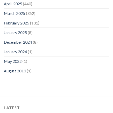
April 2025
(440)
March 2025
(362)
February 2025
(131)
January 2025
(8)
December 2024
(8)
January 2024
(1)
May 2022
(1)
August 2013
(1)
LATEST