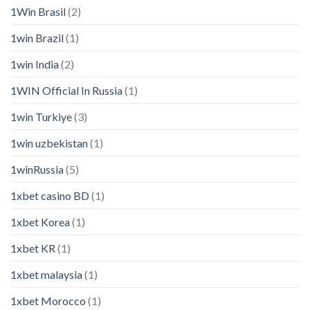
1Win Brasil
(2)
1win Brazil
(1)
1win India
(2)
1WIN Official In Russia
(1)
1win Turkiye
(3)
1win uzbekistan
(1)
1winRussia
(5)
1xbet casino BD
(1)
1xbet Korea
(1)
1xbet KR
(1)
1xbet malaysia
(1)
1xbet Morocco
(1)