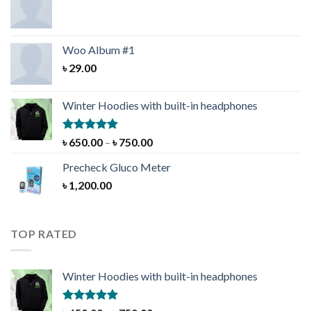
Woo Album #1
৳
29.00
Winter Hoodies with built-in headphones
Rated
5.00
Price
৳
650.00
–
৳
750.00
out of 5
range:
Precheck Gluco Meter
৳ 650.00
৳
1,200.00
through
৳ 750.00
TOP RATED
Winter Hoodies with built-in headphones