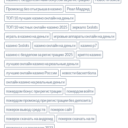
Промокод без отыгрыша в казино
Реал Мадрид
ТОП 10 лучших казино онлайн на деньги
ТОП 10 честных онлайн-казино 2025
зеркало 1xslots
играть в казино на деньги
игровые аппараты онлайн на деньги
казино 1xslots
казино онлайн на деньги
казино р7
казино с бездепом за регистрацию 2025
крипто казино
лучшее онлайн казино на реальные деньги
лучшие онлайн казино России
новости баскетбола
онлайн казино на реальные деньги
покердом бонус при регистрации
покердом войти
покердом промокод при регистрации без депозита
покерок вывод средств
покерок сайт
покерок скачать на андроид
покерок скачать на пк
промокод на покердом 2023