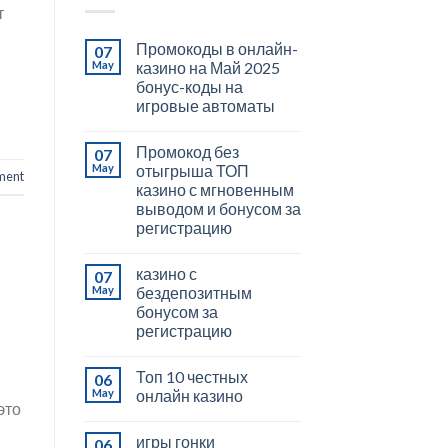
т
Промокоды в онлайн-
07
May
казино на Май 2025
бонус-коды на
игровые автоматы
Промокод без
07
May
отыгрыша ТОП
ment
казино с мгновенным
выводом и бонусом за
регистрацию
казино с
07
May
бездепозитным
бонусом за
регистрацию
Топ 10 честных
06
May
онлайн казино
это
игры гонки
06