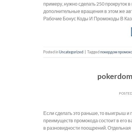
примеру, нужно сделать 250 прокруток в
дополнительные вращения в этом же авт
Рабочие Бонус Коды И Промокоды В Каз
Posted in
Uncategorized
|
Tagged
покердом промоко
pokerdom
POSTE
Если сделать это раньше, то выигрыш и
преимуществ промокода состоит в его в
в разновидности поощрений. Отдельная