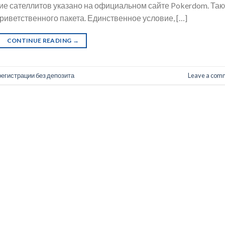
ие сателлитов указано на официальном сайте Pokerdom. Так
риветственного пакета. Единственное условие, […]
CONTINUE READING
→
егистрации без депозита
Leave a com