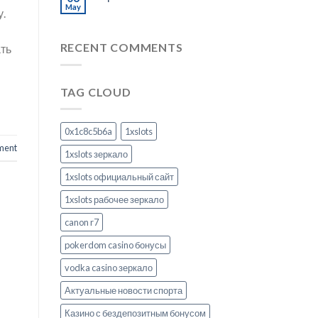
May
у.
RECENT COMMENTS
ть
TAG CLOUD
0x1c8c5b6a
1xslots
ment
1xslots зеркало
1xslots официальный сайт
1xslots рабочее зеркало
canon r7
pokerdom casino бонусы
vodka casino зеркало
Актуальные новости спорта
Казино с бездепозитным бонусом