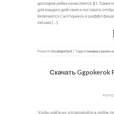
долларов рейка начисляется $1. Также п
для каждого действия и поставить отоб
включается Card Squeeze и шаффл фишкам
письмо […]
Posted in
Uncategorized
|
Tagged
покерок скачать н
Скачать Ggpokerok P
POSTE
Чтобы найти их, отсортируйте в лобби т