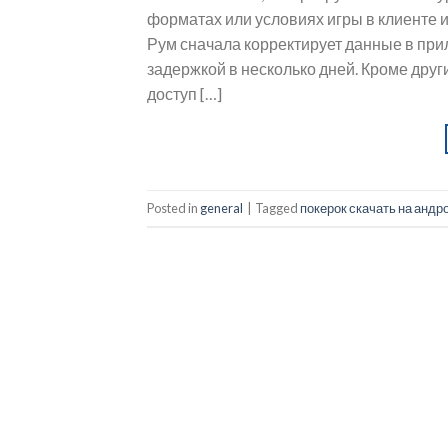
форматах или условиях игры в клиенте и
Рум сначала корректирует данные в прил
задержкой в несколько дней. Кроме дру
доступ […]
Posted in
general
|
Tagged
покерок скачать на андр