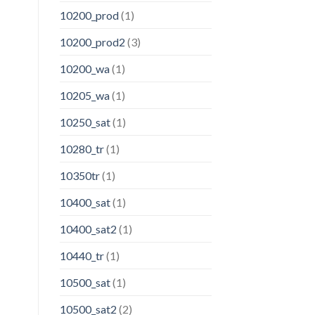
10200_prod
(1)
10200_prod2
(3)
10200_wa
(1)
10205_wa
(1)
10250_sat
(1)
10280_tr
(1)
10350tr
(1)
10400_sat
(1)
10400_sat2
(1)
10440_tr
(1)
10500_sat
(1)
10500_sat2
(2)