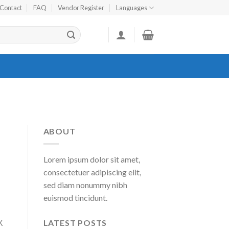
Contact
FAQ
Vendor Register
Languages
ABOUT
Lorem ipsum dolor sit amet,
consectetuer adipiscing elit,
sed diam nonummy nibh
euismod tincidunt.
LATEST POSTS
Х