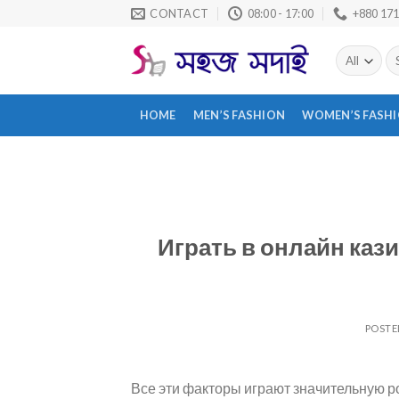
Skip
CONTACT
08:00 - 17:00
+880 17
to
content
Se
fo
HOME
MEN’S FASHION
WOMEN’S FASH
Играть в онлайн каз
POST
Все эти факторы играют значительную