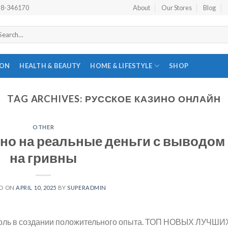
18-346170
About
Our Stores
Blog
arch
r:
ION
HEALTH & BEAUTY
HOME & LIFESTYLE
SHOP
TAG ARCHIVES:
РУССКОЕ КАЗИНО ОНЛАЙН
OTHER
ино на реальные деньги с выводом
на гривны
ED ON
APRIL 10, 2025
BY
SUPERADMIN
 роль в создании положительного опыта. ТОП НОВЫХ ЛУЧШИ