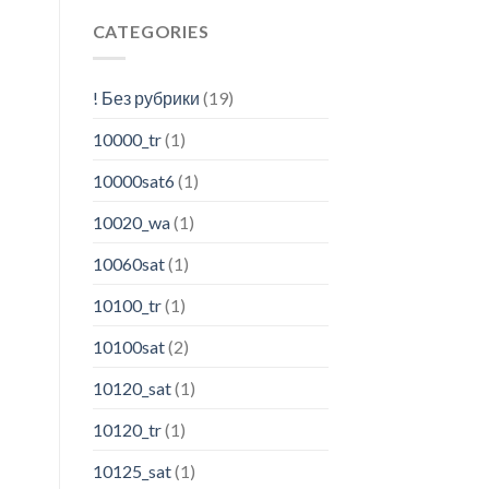
CATEGORIES
! Без рубрики
(19)
10000_tr
(1)
10000sat6
(1)
10020_wa
(1)
10060sat
(1)
10100_tr
(1)
10100sat
(2)
10120_sat
(1)
10120_tr
(1)
10125_sat
(1)